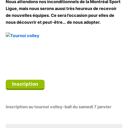
Nous attendons nos inconditionnels de la Montréal Sport
Ligue, mais nous serons aussi très heureux de recevoir
de nouvelles équipes. Ce sera l’occasion pour elles de
nous découvrir et peut-être… de nous adopter.
Inscription
Inscription au tournoi volley-ball du samedi 7 janvier