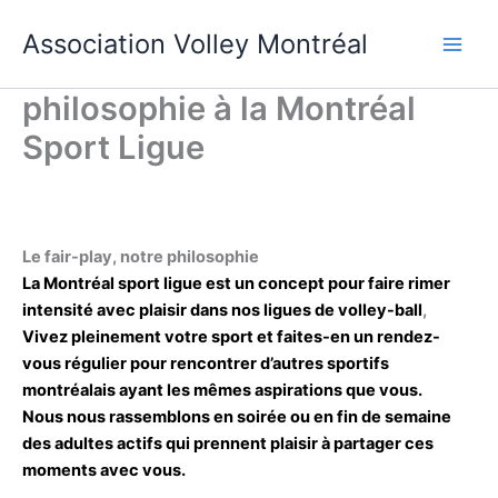
Aller
Association Volley Montréal
au
contenu
philosophie à la Montréal
Sport Ligue
Le fair-play, notre philosophie
La Montréal sport ligue est un concept pour faire rimer
intensité avec plaisir dans nos ligues de volley-ball
,
Vivez pleinement votre sport et faites-en un rendez-
vous régulier pour rencontrer d’autres sportifs
montréalais ayant les mêmes aspirations que vous.
Nous nous rassemblons en soirée ou en fin de semaine
des adultes actifs qui prennent plaisir à partager ces
moments avec vous.