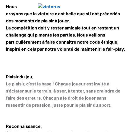
Nous
croyons que la victoire n’est belle que si l’ont précédés
des moments de plaisir à jouer.
La compétition doit y rester amicale tout en restant un
challenge qui pimente les parties. Nous veillons
particulièrement à faire connaître notre code éthique,
inspiré en cela par notre volonté de maintenir le fair-play.
Plaisir du jeu
,
Le plaisir, c’est la base ! Chaque joueur est invité à
s’éclater sur le terrain, à oser, à tenter, sans craindre de
faire des erreurs. Chacun a le droit de jouer sans
ressentir de pression, juste pour le plaisir du sport.
Reconnaissance
,