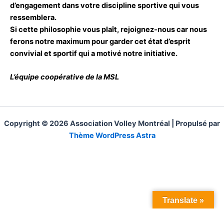
d’engagement dans votre discipline sportive qui vous
ressemblera.
Si cette philosophie vous plaît, rejoignez-nous car nous
ferons notre maximum pour garder cet état d’esprit
convivial et sportif qui a motivé notre initiative.
L’équipe coopérative de la MSL
Copyright © 2026 Association Volley Montréal | Propulsé par
Thème WordPress Astra
Translate »