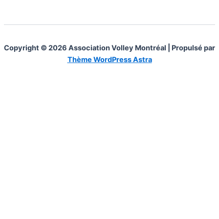
Copyright © 2026 Association Volley Montréal | Propulsé par
Thème WordPress Astra