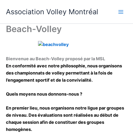
Aller
Association Volley Montréal
au
contenu
Beach-Volley
Bienvenue au Beach-Volley proposé par la MSL
En conformité avec notre philosophie, nous organisons
des championnats de volley permettant à la fois de
l’engagement sportif et de la convivialité.
Quels moyens nous donnons-nous ?
En premier lieu, nous organisons notre ligue par groupes
de niveau. Des évaluations sont réalisées au début de
chaque session afin de constituer des groupes
homogènes.