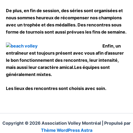
De plus, en fin de session, des séries sont organisées et
nous sommes heureux de récompenser nos champions
avec un trophée et des médailles. Des rencontres sous
forme de tournois sont aussi prévues les fins de semaine.
Enfin, un
entraîneur est toujours présent avec vous afin d’assurer
le bon fonctionnement des rencontres, leur intensité,
mais aussi leur caractère amical.Les équipes sont
généralement mixtes.
Les lieux des rencontres sont choisis avec soin.
Copyright © 2026 Association Volley Montréal | Propulsé par
Thème WordPress Astra