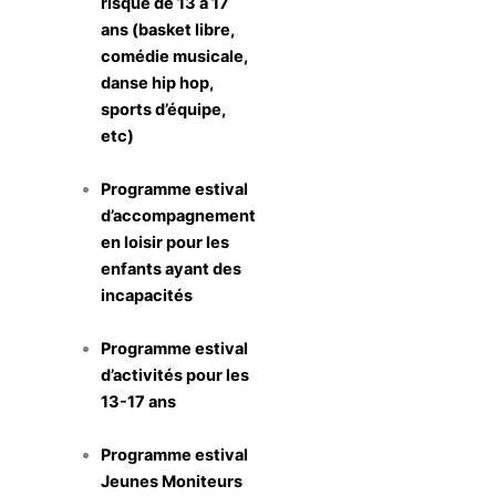
risque de 13 à 17
ans (basket libre,
comédie musicale,
danse hip hop,
sports d’équipe,
etc)
Programme estival
d’accompagnement
en loisir pour les
enfants ayant des
incapacités
Programme estival
d’activités pour les
13-17 ans
Programme estival
Jeunes Moniteurs