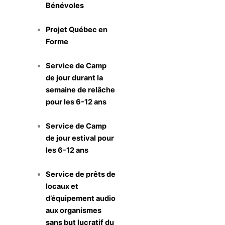
Bénévoles
Projet Québec en
Forme
Service de Camp
de jour durant la
semaine de relâche
pour les 6-12 ans
Service de Camp
de jour estival pour
les 6-12 ans
Service de prêts de
locaux et
d’équipement audio
aux organismes
sans but lucratif du