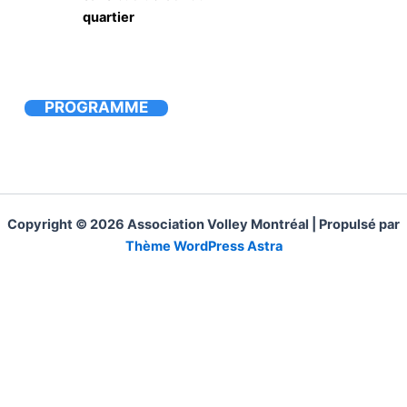
quartier
PROGRAMME
Copyright © 2026 Association Volley Montréal | Propulsé par
Thème WordPress Astra