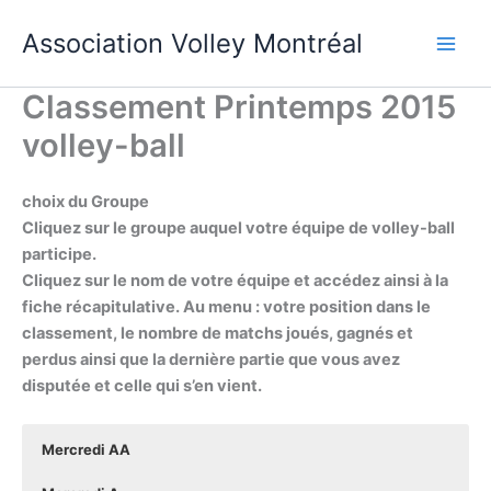
Aller
Association Volley Montréal
au
contenu
Classement Printemps 2015
volley-ball
choix du Groupe
Cliquez sur le groupe auquel votre équipe de volley-ball
participe.
Cliquez sur le nom de votre équipe et accédez ainsi à la
fiche récapitulative. Au menu : votre position dans le
classement, le nombre de matchs joués, gagnés et
perdus ainsi que la dernière partie que vous avez
disputée et celle qui s’en vient.
Mercredi AA